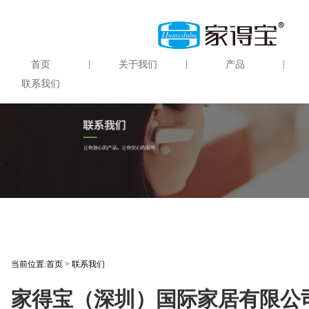
|
|
|
首页
关于我们
产品
联系我们
当前位置:
首页
>
联系我们
家得宝（深圳）国际家居有限公