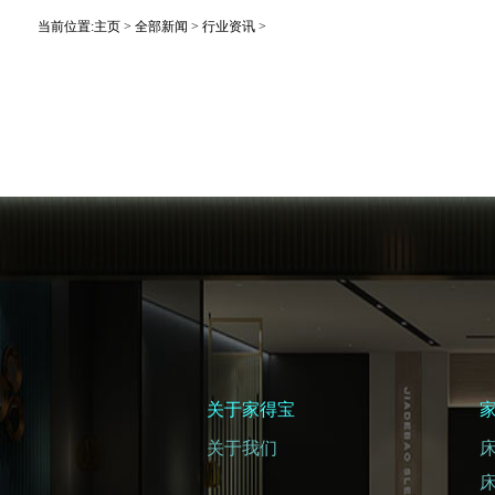
当前位置:
主页
>
全部新闻
>
行业资讯
>
关于家得宝
关于我们