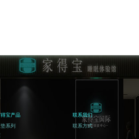
家得宝产品
联系我们
床垫系列
联系方式
床